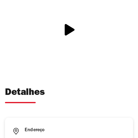
Detalhes
Endereço