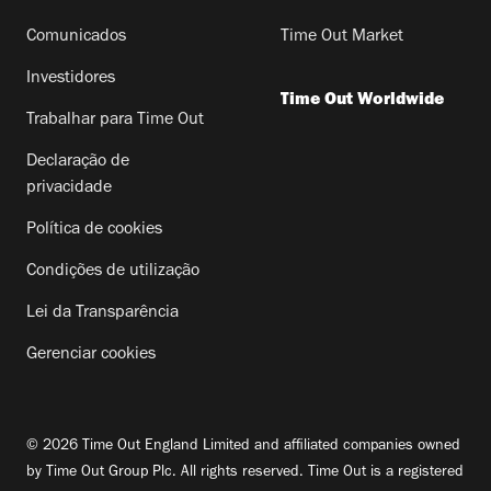
Comunicados
Time Out Market
Investidores
Time Out Worldwide
Trabalhar para Time Out
Declaração de
privacidade
Política de cookies
Condições de utilização
Lei da Transparência
Gerenciar cookies
© 2026 Time Out England Limited and affiliated companies owned
by Time Out Group Plc. All rights reserved. Time Out is a registered