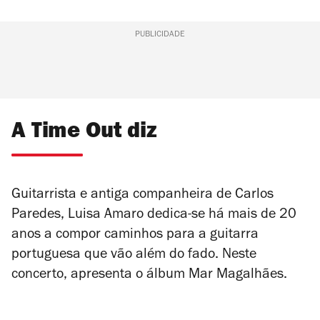
PUBLICIDADE
A Time Out diz
Guitarrista e antiga companheira de Carlos
Paredes, Luisa Amaro dedica-se há mais de 20
anos a compor caminhos para a guitarra
portuguesa que vão além do fado. Neste
concerto, apresenta o álbum Mar Magalhães.