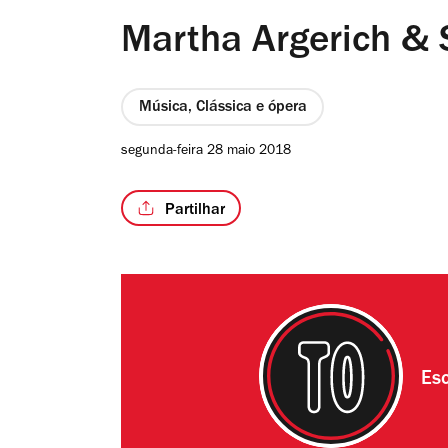
Martha Argerich & 
Música, Clássica e ópera
segunda-feira 28 maio 2018
Partilhar
Esc