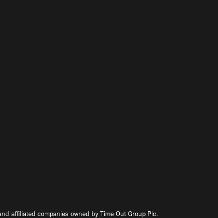
nd affiliated companies owned by Time Out Group Plc.