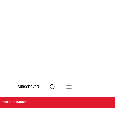
Procurar
SUBSCREVER
TIME OUT MARKET