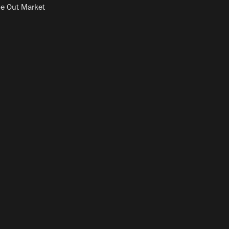
e Out Market