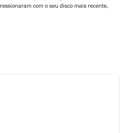
pressionaram com o seu disco mais recente,