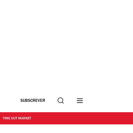
Procurar
SUBSCREVER
TIME OUT MARKET