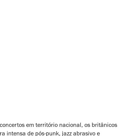
oncertos em território nacional, os britânicos
a intensa de pós-punk, jazz abrasivo e