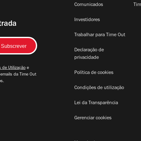
Comunicados
Tim
Investidores
trada
Trabalhar para Time Out
Declaração de
privacidade
 de Utilização
e
Política de cookies
 emails da Time Out
os.
Condições de utilização
Lei da Transparência
Gerenciar cookies