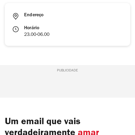
Endereço
Horário
23.00-06.00
PUBLICIDADE
Um email que vais
verdadeiramente
amar