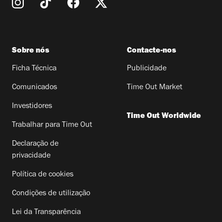
Sobre nós
Contacte-nos
Ficha Técnica
Publicidade
Comunicados
Time Out Market
Investidores
Time Out Worldwide
Trabalhar para Time Out
Declaração de
privacidade
Política de cookies
Condições de utilização
Lei da Transparência