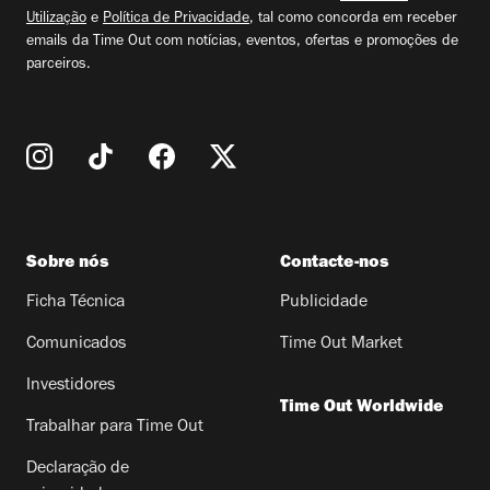
Utilização
e
Política de Privacidade
, tal como concorda em receber
emails da Time Out com notícias, eventos, ofertas e promoções de
parceiros.
Sobre nós
Contacte-nos
Ficha Técnica
Publicidade
Comunicados
Time Out Market
Investidores
Time Out Worldwide
Trabalhar para Time Out
Declaração de