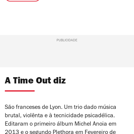
PUBLICIDADE
A Time Out diz
São franceses de Lyon. Um trio dado música
brutal, violênta e à tecnicidade psicadélica.
Editaram o primeiro álbum
Michel Anoia
em
2013 e o segundo
Plethora
em Fevereiro de