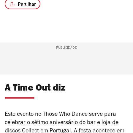
Partilhar
PUBLICIDADE
A Time Out diz
Este evento no Those Who Dance serve para
celebrar o sétimo aniversário do bar e loja de
discos Collect em Portugal. A festa acontece em