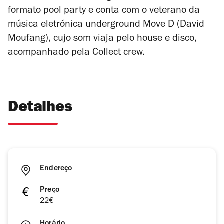
formato pool party e conta com o veterano da
música eletrónica underground Move D (David
Moufang), cujo som viaja pelo house e disco,
acompanhado pela Collect crew.
Detalhes
Endereço
Preço
22€