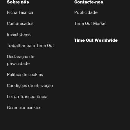
Sobre nós
Contacte-nos
Ficha Técnica
Publicidade
Comunicados
Time Out Market
Investidores
Time Out Worldwide
Trabalhar para Time Out
Declaração de
privacidade
Política de cookies
Condições de utilização
Lei da Transparência
Gerenciar cookies