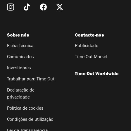
Sobre nós
Contacte-nos
Ficha Técnica
Publicidade
Comunicados
Time Out Market
Investidores
Time Out Worldwide
Trabalhar para Time Out
Declaração de
privacidade
Política de cookies
Condições de utilização
Lei da Transparência