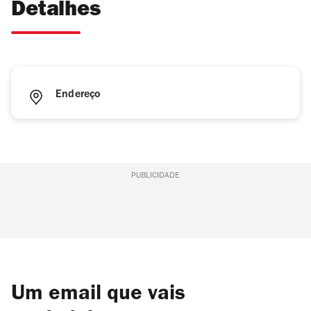
Detalhes
Endereço
PUBLICIDADE
Um email que vais