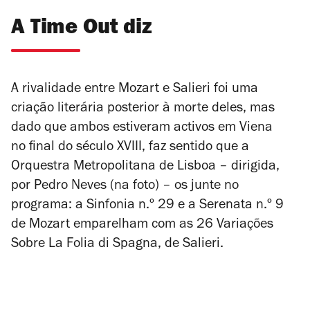
A Time Out diz
A rivalidade entre Mozart e Salieri foi uma
criação literária posterior à morte deles, mas
dado que ambos estiveram activos em Viena
no final do século XVIII, faz sentido que a
Orquestra Metropolitana de Lisboa – dirigida,
por Pedro Neves (na foto) – os junte no
programa: a Sinfonia n.º 29 e a Serenata n.º 9
de Mozart emparelham com as 26
Variações
Sobre La Folia di Spagna
, de Salieri.