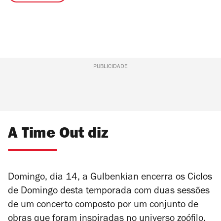
PUBLICIDADE
A Time Out diz
Domingo, dia 14, a Gulbenkian encerra os Ciclos
de Domingo desta temporada com duas sessões
de um concerto composto por um conjunto de
obras que foram inspiradas no universo zoófilo.