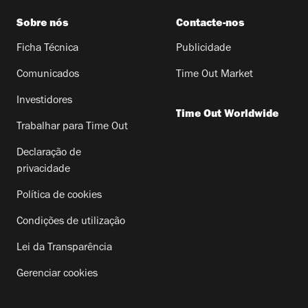
Sobre nós
Contacte-nos
Ficha Técnica
Publicidade
Comunicados
Time Out Market
Investidores
Time Out Worldwide
Trabalhar para Time Out
Declaração de
privacidade
Política de cookies
Condições de utilização
Lei da Transparência
Gerenciar cookies