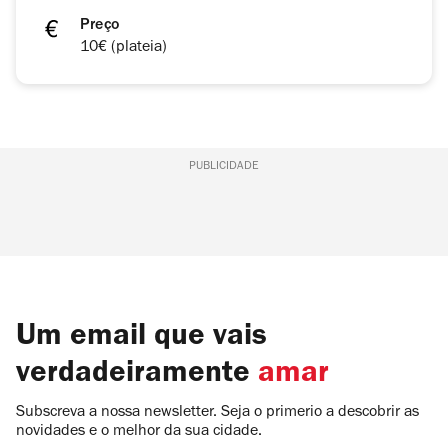
Preço
10€ (plateia)
PUBLICIDADE
Um email que vais
verdadeiramente
amar
Subscreva a nossa newsletter. Seja o primerio a descobrir as
novidades e o melhor da sua cidade.