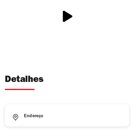
Detalhes
Endereço