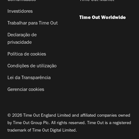
Investidores
Time Out Worldwide
Trabalhar para Time Out
Declaração de
privacidade
Política de cookies
Condições de utilização
Lei da Transparência
Gerenciar cookies
© 2026 Time Out England Limited and affiliated companies owned
by Time Out Group Plc. All rights reserved. Time Out is a registered
trademark of Time Out Digital Limited.