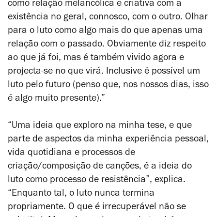
como relação melancólica e criativa com a
existência no geral, connosco, com o outro. Olhar
para o luto como algo mais do que apenas uma
relação com o passado. Obviamente diz respeito
ao que já foi, mas é também vivido agora e
projecta-se no que virá. Inclusive é possível um
luto pelo futuro (penso que, nos nossos dias, isso
é algo muito presente).”
“Uma ideia que exploro na minha tese, e que
parte de aspectos da minha experiência pessoal,
vida quotidiana e processos de
criação/composição de canções, é a ideia do
luto como processo de resistência”, explica.
“Enquanto tal, o luto nunca termina
propriamente. O que é irrecuperável não se