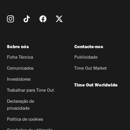
Sobre nós
Contacte-nos
Ficha Técnica
Publicidade
Comunicados
Time Out Market
Investidores
Time Out Worldwide
Trabalhar para Time Out
Declaração de
privacidade
Política de cookies