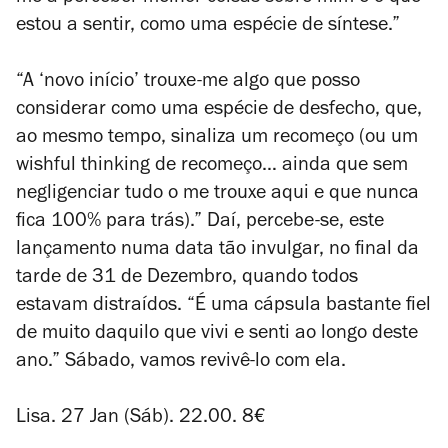
estou a sentir, como uma espécie de síntese.”
“A ‘novo início’ trouxe-me algo que posso
considerar como uma espécie de desfecho, que,
ao mesmo tempo, sinaliza um recomeço (ou um
wishful thinking
de recomeço… ainda que sem
negligenciar tudo o me trouxe aqui e que nunca
fica 100% para trás).” Daí, percebe-se, este
lançamento numa data tão invulgar, no final da
tarde de 31 de Dezembro, quando todos
estavam distraídos. “É uma cápsula bastante fiel
de muito daquilo que vivi e senti ao longo deste
ano.” Sábado, vamos revivê-lo com ela.
Lisa. 27 Jan (Sáb). 22.00. 8€