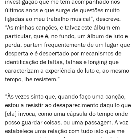
investigação que me tem acompanhado nos
últimos anos e que surge de questões muito
ligadas ao meu trabalho musical”, descreve.
“As minhas canções, e talvez este álbum em
particular, que é, no fundo, um álbum de luto e
perda, partem frequentemente de um lugar que
desperta e é despertado por mecanismos de
identificação de faltas, falhas e
longing
que
caracterizam a experiência do luto e, ao mesmo
tempo, lhe resistem.”
“Às vezes sinto que, quando faço uma canção,
estou a resistir ao desaparecimento daquilo que
[ela] invoca, como uma cápsula do tempo onde
posso guardar coisas, ou uma passagem. A voz
estabelece uma relação com tudo isto que me