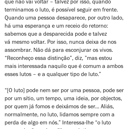
que não vai voltar – talvez por isso, quando
terminamos o luto, é possível seguir em frente.
Quando uma pessoa desaparece, por outro lado,
há uma esperança e um receio do retorno:
sabemos que a desparecida pode e talvez
vá mesmo voltar. Por isso, nunca deixa de nos
assombrar. Não dá para esconjurar os vivos.
“Reconheço essa distinção”, diz, ”mas estou
mais interessada naquilo que é comum a ambos
esses lutos – e a qualquer tipo de luto.”
“[O luto] pode nem ser por uma pessoa, pode ser
por um sítio, um tempo, uma ideia, por objectos,
por quem já fomos e deixámos de ser... Aliás,
normalmente, no luto, lidamos sempre com a
perda de algo em nós.” Interessa-lhe “o luto