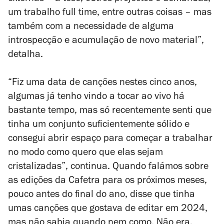
um trabalho
full time
, entre outras coisas – mas
também com a necessidade de alguma
introspecção e acumulação de novo material”,
detalha.
“Fiz uma data de canções nestes cinco anos,
algumas já tenho vindo a tocar ao vivo há
bastante tempo, mas só recentemente senti que
tinha um conjunto suficientemente sólido e
consegui abrir espaço para começar a trabalhar
no modo como quero que elas sejam
cristalizadas”, continua. Quando falámos sobre
as edições da Cafetra para os próximos meses,
pouco antes do final do ano, disse que tinha
umas canções que gostava de editar em 2024,
mas não sabia quando nem como. Não era,