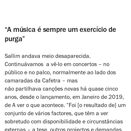
“A música é sempre um exercício de
purga”
Sallim andava meio desaparecida.
Continuávamos a vê-lo em concertos – no
público e no palco, normalmente ao lado dos
camaradas da Cafetra – mas
não partilhava canções novas há quase cinco
anos, desde o lançamento, em Janeiro de 2019,
de
A ver o que acontece
. “Foi [o resultado de] um
conjunto de vários factores, que têm a ver
sobretudo com disponibilidade e circunstâncias
externas – a tese, outros projectos e demandas,