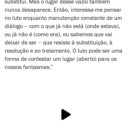
substitui. Mas o lugar desse vazio também
nunca desaparece. Então, interessa-me pensar
no luto enquanto manutenção constante de um
diálogo – com o que já não está (onde estava),
ou já não é (como era), ou sabemos que vai
deixar de ser – que resiste à substituição, à
resolução e ao tratamento. O luto pode ser uma
forma de contestar um lugar (aberto) para os
nossos fantasmas.”