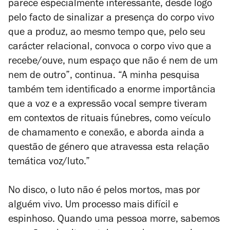
parece especialmente interessante, desde logo
pelo facto de sinalizar a presença do corpo vivo
que a produz, ao mesmo tempo que, pelo seu
carácter relacional, convoca o corpo vivo que a
recebe/ouve, num espaço que não é nem de um
nem de outro”, continua. “A minha pesquisa
também tem identificado a enorme importância
que a voz e a expressão vocal sempre tiveram
em contextos de rituais fúnebres, como veículo
de chamamento e conexão, e aborda ainda a
questão de género que atravessa esta relação
temática voz/luto.”
No disco, o luto não é pelos mortos, mas por
alguém vivo. Um processo mais difícil e
espinhoso. Quando uma pessoa morre, sabemos