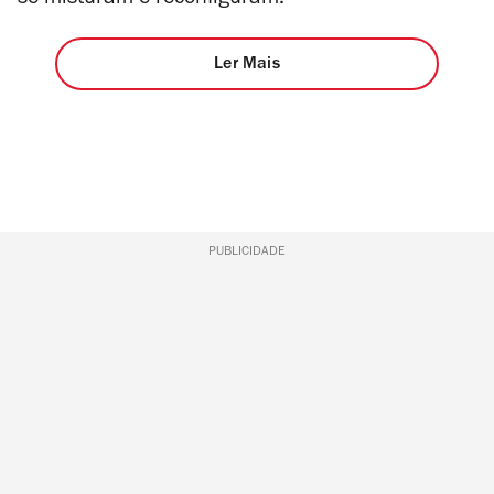
Ler Mais
PUBLICIDADE