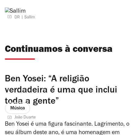
DR
Sallim
Continuamos à conversa
Ben Yosei: “A religião
verdadeira é uma que inclui
toda a gente”
Música
João Duarte
Ben Yosei é uma figura fascinante.
Lagrimento
, o
seu álbum deste ano, é uma homenagem em