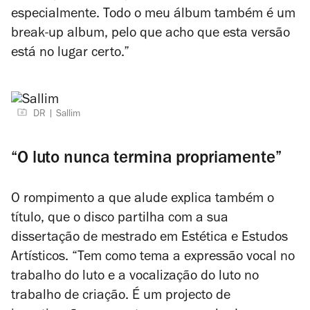
especialmente. Todo o meu álbum também é um
break-up album
, pelo que acho que esta versão
está no lugar certo.”
DR
Sallim
“O luto nunca termina propriamente”
O rompimento a que alude explica também o
título, que o disco partilha com a sua
dissertação de mestrado em Estética e Estudos
Artísticos. “Tem como tema a expressão vocal no
trabalho do luto e a vocalização do luto no
trabalho de criação. É um projecto de