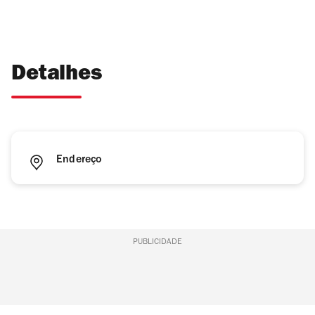
Detalhes
Endereço
PUBLICIDADE