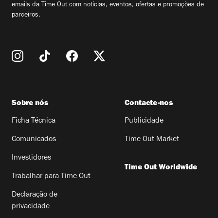
emails da Time Out com notícias, eventos, ofertas e promoções de
parceiros.
Sobre nós
Contacte-nos
Ficha Técnica
Publicidade
Comunicados
Time Out Market
Investidores
Time Out Worldwide
Trabalhar para Time Out
Declaração de
privacidade