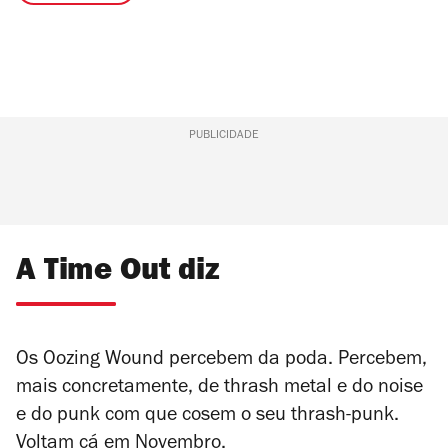
PUBLICIDADE
A Time Out diz
Os Oozing Wound percebem da poda. Percebem,
mais concretamente, de thrash metal e do noise
e do punk com que cosem o seu thrash-punk.
Voltam cá em Novembro.