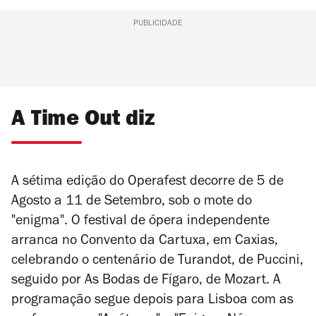
PUBLICIDADE
A Time Out diz
A sétima edição do Operafest decorre de 5 de
Agosto a 11 de Setembro, sob o mote do
"enigma". O festival de ópera independente
arranca no Convento da Cartuxa, em Caxias,
celebrando o centenário de Turandot, de Puccini,
seguido por
As Bodas de Fígaro
, de Mozart. A
programação segue depois para Lisboa com as