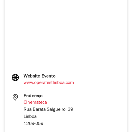
Website Evento
www.operafestlisboa.com
Endereço
Cinemateca
Rua Barata Salgueiro, 39
Lisboa
1269-059