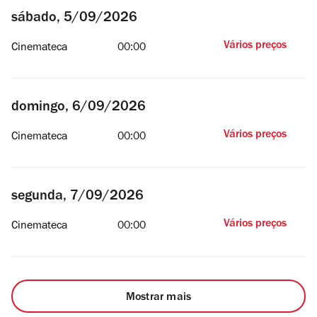
sábado, 5/09/2026
Vários preços
Cinemateca
00:00
domingo, 6/09/2026
Vários preços
Cinemateca
00:00
segunda, 7/09/2026
Vários preços
Cinemateca
00:00
Mostrar mais