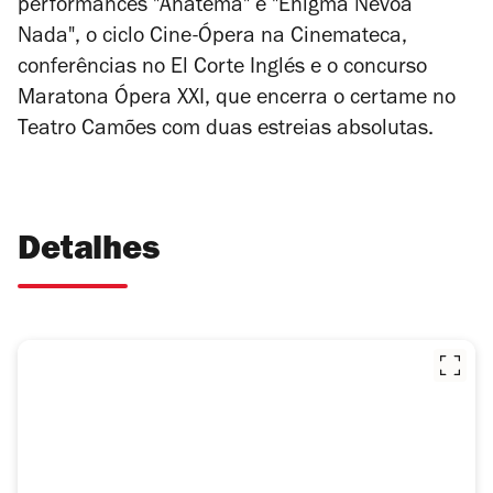
performances "Anátema" e "Enigma Névoa
Nada", o ciclo Cine-Ópera na Cinemateca,
conferências no El Corte Inglés e o concurso
Maratona Ópera XXI, que encerra o certame no
Teatro Camões com duas estreias absolutas.
Detalhes