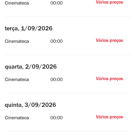
Vários preços
Cinemateca
00:00
terça, 1/09/2026
Vários preços
Cinemateca
00:00
quarta, 2/09/2026
Vários preços
Cinemateca
00:00
quinta, 3/09/2026
Vários preços
Cinemateca
00:00