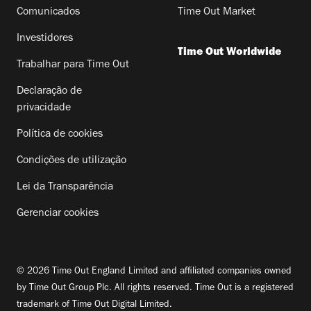
Comunicados
Time Out Market
Investidores
Time Out Worldwide
Trabalhar para Time Out
Declaração de
privacidade
Política de cookies
Condições de utilização
Lei da Transparência
Gerenciar cookies
© 2026 Time Out England Limited and affiliated companies owned
by Time Out Group Plc. All rights reserved. Time Out is a registered
trademark of Time Out Digital Limited.