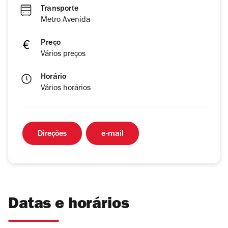
Transporte
Metro Avenida
Preço
Vários preços
Horário
Vários horários
Direções
e-mail
Datas e horários