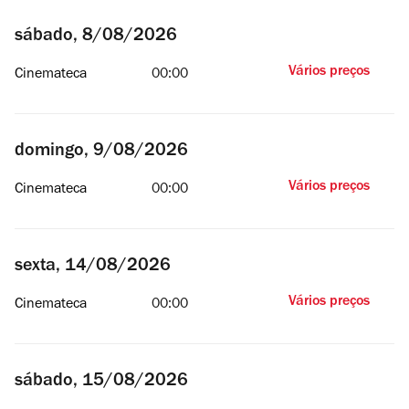
sábado, 8/08/2026
Vários preços
Cinemateca
00:00
domingo, 9/08/2026
Vários preços
Cinemateca
00:00
sexta, 14/08/2026
Vários preços
Cinemateca
00:00
sábado, 15/08/2026