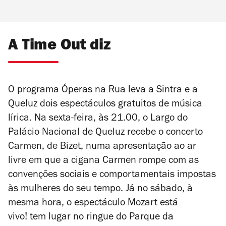
A Time Out diz
O programa Óperas na Rua leva a Sintra e a
Queluz dois espectáculos gratuitos de música
lírica. Na sexta-feira, às
21.00, o Largo do
Palácio Nacional de Queluz recebe o concerto
Carmen
, de Bizet, numa apresentação ao ar
livre em que a cigana Carmen rompe com as
convenções sociais e comportamentais impostas
às mulheres do seu tempo. Já no sábado, à
mesma hora,
o espectáculo
Mozart está
vivo!
tem lugar no ringue do Parque da