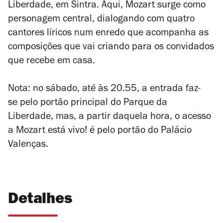
Liberdade, em Sintra. Aqui, Mozart surge como
personagem central, dialogando com quatro
cantores líricos num enredo que acompanha as
composições que vai criando para os convidados
que recebe em casa.
Nota: no sábado, a
té às 20.55, a entrada faz-
se pelo portão principal do Parque da
Liberdade, mas, a partir daquela hora, o acesso
a
Mozart está vivo!
é pelo
portão do Palácio
Valenças.
Detalhes