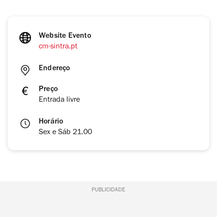
Website Evento
cm-sintra.pt
Endereço
Preço
Entrada livre
Horário
Sex e Sáb 21.00
PUBLICIDADE