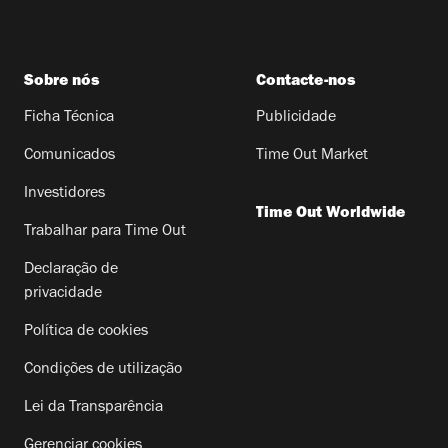
Sobre nós
Contacte-nos
Ficha Técnica
Publicidade
Comunicados
Time Out Market
Investidores
Time Out Worldwide
Trabalhar para Time Out
Declaração de
privacidade
Política de cookies
Condições de utilização
Lei da Transparência
Gerenciar cookies