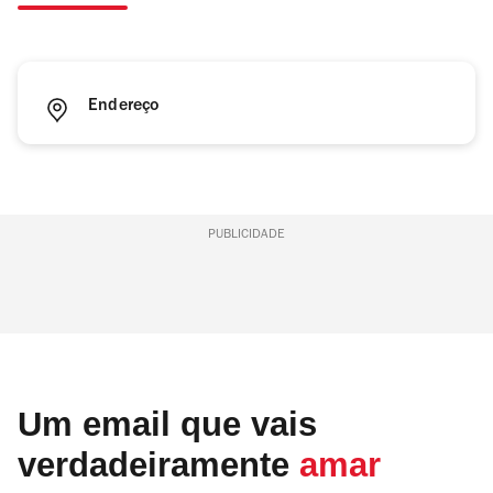
Endereço
PUBLICIDADE
Um email que vais
verdadeiramente
amar