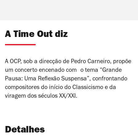
A Time Out diz
A OCP, sob a direcção de Pedro Carneiro, propõe
um concerto encenado com o tema “Grande
Pausa: Uma Reflexão Suspensa”, confrontando
compositores do início do Classicismo e da
viragem dos séculos XX/XXI.
Detalhes