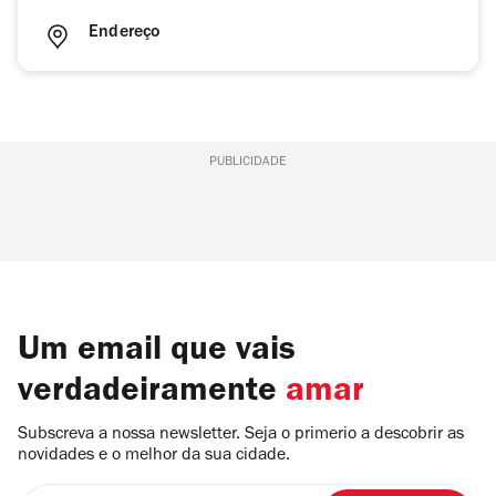
Endereço
PUBLICIDADE
Um email que vais
verdadeiramente
amar
Subscreva a nossa newsletter. Seja o primerio a descobrir as
novidades e o melhor da sua cidade.