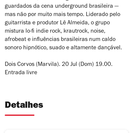
guardados da cena underground brasileira —
mas não por muito mais tempo. Liderado pelo
guitarrista e produtor Lê Almeida, o grupo
mistura lo-fi indie rock, krautrock, noise,
afrobeat e influências brasileiras num caldo
sonoro hipnótico, suado e altamente dançável.
Dois Corvos (Marvila). 20 Jul (Dom) 19.00.
Entrada livre
Detalhes