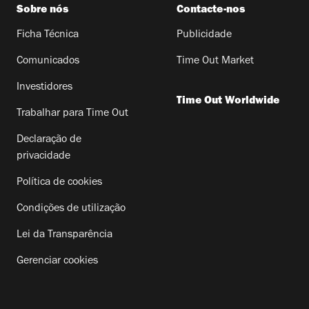
Sobre nós
Contacte-nos
Ficha Técnica
Publicidade
Comunicados
Time Out Market
Investidores
Time Out Worldwide
Trabalhar para Time Out
Declaração de
privacidade
Política de cookies
Condições de utilização
Lei da Transparência
Gerenciar cookies