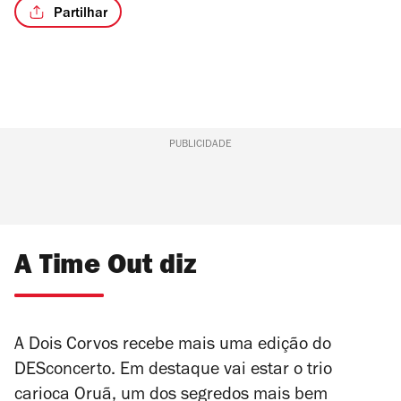
Partilhar
PUBLICIDADE
A Time Out diz
A Dois Corvos recebe mais uma edição do
DESconcerto. Em destaque vai estar o trio
carioca Oruã, um dos segredos mais bem