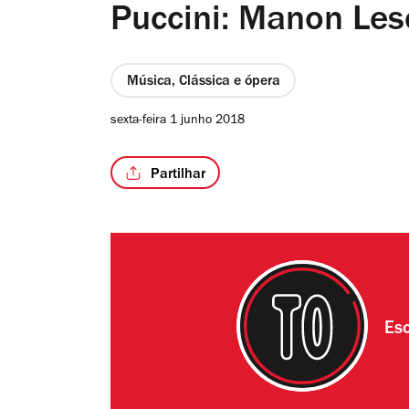
Puccini: Manon Les
Música, Clássica e ópera
sexta-feira 1 junho 2018
Partilhar
Esc