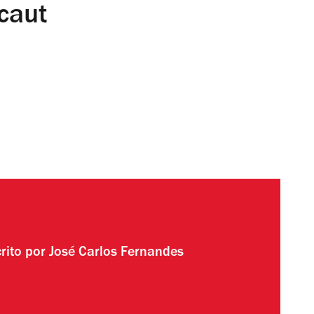
caut
rito por
José Carlos Fernandes