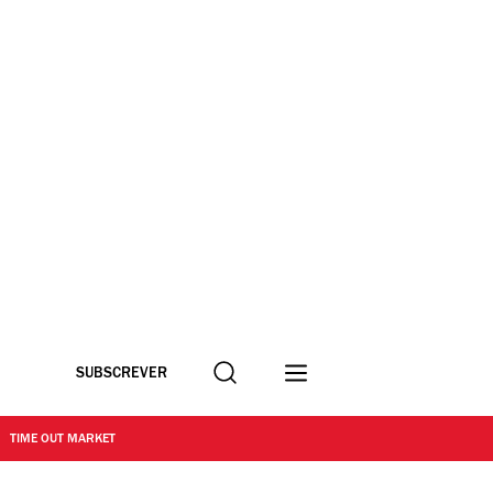
Procurar
SUBSCREVER
TIME OUT MARKET