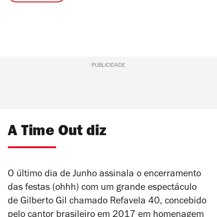
PUBLICIDADE
A Time Out diz
O último dia de Junho assinala o encerramento
das festas (ohhh) com um grande espectáculo
de Gilberto Gil chamado Refavela 40, concebido
pelo cantor brasileiro em 2017 em homenagem