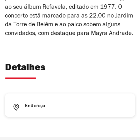
ao seu álbum
Refavela
, editado em 1977. O
concerto está marcado para as 22.00 no Jardim
da Torre de Belém e ao palco sobem alguns
convidados, com destaque para Mayra Andrade.
Detalhes
Endereço