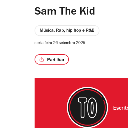
Sam The Kid
Música, Rap, hip hop e R&B
sexta-feira 26 setembro 2025
Partilhar
Escri