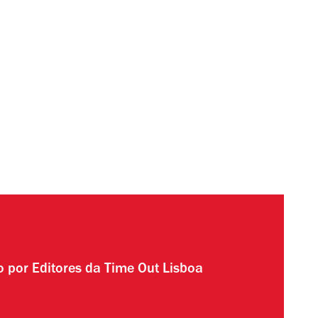
to por
Editores da Time Out Lisboa