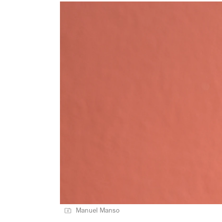
Manuel Manso