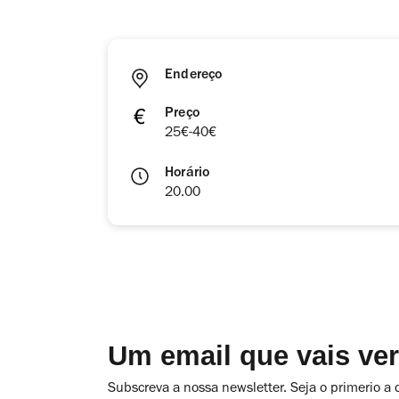
Endereço
Preço
25€-40€
Horário
20.00
Um email que vais ve
Subscreva a nossa newsletter. Seja o primerio a 