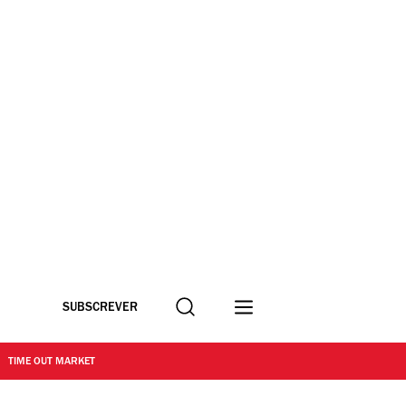
Procurar
SUBSCREVER
TIME OUT MARKET