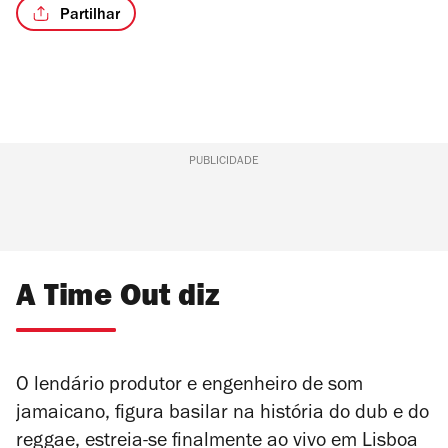
Partilhar
PUBLICIDADE
A Time Out diz
O lendário produtor e engenheiro de som
jamaicano, figura basilar na história do dub e do
reggae, estreia-se finalmente ao vivo em Lisboa