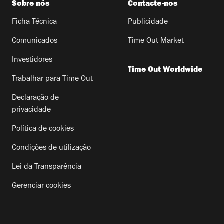
Sobre nós
Contacte-nos
Ficha Técnica
Publicidade
Comunicados
Time Out Market
Investidores
Time Out Worldwide
Trabalhar para Time Out
Declaração de
privacidade
Política de cookies
Condições de utilização
Lei da Transparência
Gerenciar cookies