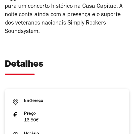
para um concerto histórico na Casa Capitão. A
noite conta ainda com a presença e o suporte
dos veteranos nacionais Simply Rockers
Soundsystem.
Detalhes
Endereço
Preço
16,50€