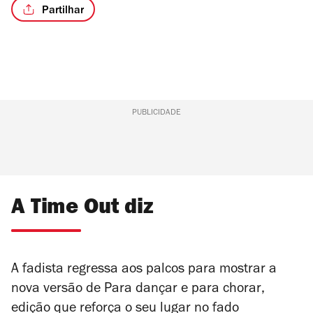
Partilhar
PUBLICIDADE
A Time Out diz
A fadista regressa aos palcos para mostrar a
nova versão de
Para dançar e para chorar
,
edição que reforça o seu lugar no fado