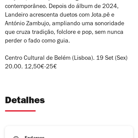
contemporâneo. Depois do álbum de 2024,
Landeiro acrescenta duetos com Jota.pê e
António Zambujo, ampliando uma sonoridade
que cruza tradição, folclore e pop, sem nunca
perder o fado como guia.
Centro Cultural de Belém (Lisboa). 19 Set (Sex)
20.00. 12,50€-25€
Detalhes