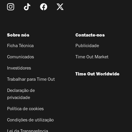
Sobre nós
Contacte-nos
Ficha Técnica
Publicidade
Comunicados
Time Out Market
Investidores
Time Out Worldwide
Trabalhar para Time Out
Declaração de
privacidade
Política de cookies
Condições de utilização
Lei da Transparência