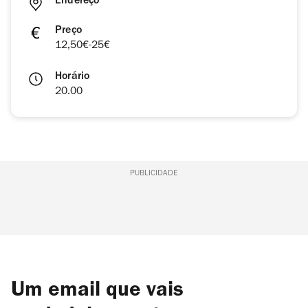
Endereço
Preço
12,50€-25€
Horário
20.00
PUBLICIDADE
Um email que vais