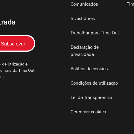
Comunicados
Tim
Investidores
trada
Trabalhar para Time Out
Declaração de
privacidade
 de Utilização
e
Política de cookies
 emails da Time Out
os.
Condições de utilização
Lei da Transparência
Gerenciar cookies