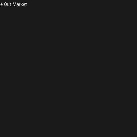
e Out Market