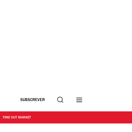
Procurar
SUBSCREVER
TIME OUT MARKET