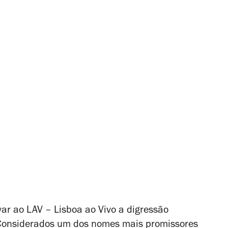
ar ao LAV – Lisboa ao Vivo a digressão
Considerados um dos nomes mais promissores