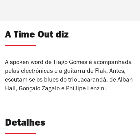
A Time Out diz
A spoken word de Tiago Gomes é acompanhada
pelas electrónicas e a guitarra de Flak. Antes,
escutam-se os blues do trio Jacarandá, de Alban
Hall, Gonçalo Zagalo e Phillipe Lenzini.
Detalhes