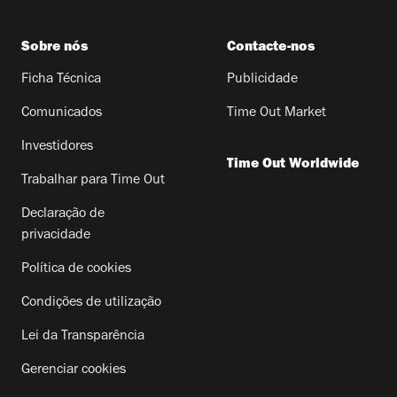
Sobre nós
Contacte-nos
Ficha Técnica
Publicidade
Comunicados
Time Out Market
Investidores
Time Out Worldwide
Trabalhar para Time Out
Declaração de
privacidade
Política de cookies
Condições de utilização
Lei da Transparência
Gerenciar cookies