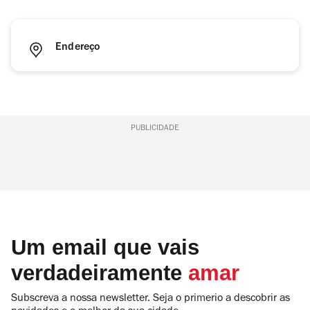
Endereço
PUBLICIDADE
Um email que vais
verdadeiramente
amar
Subscreva a nossa newsletter. Seja o primerio a descobrir as