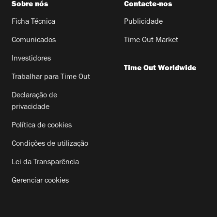
Sobre nós
Contacte-nos
Ficha Técnica
Publicidade
Comunicados
Time Out Market
Investidores
Time Out Worldwide
Trabalhar para Time Out
Declaração de
privacidade
Política de cookies
Condições de utilização
Lei da Transparência
Gerenciar cookies