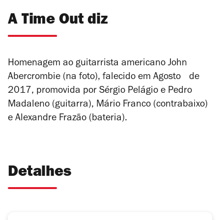
A Time Out diz
Homenagem ao guitarrista americano John
Abercrombie (na foto), falecido em Agosto de
2017, promovida por Sérgio Pelágio e Pedro
Madaleno (guitarra), Mário Franco (contrabaixo)
e Alexandre Frazão (bateria).
Detalhes