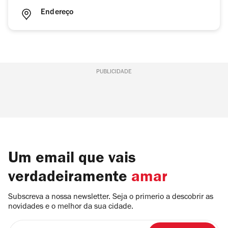
Endereço
PUBLICIDADE
Um email que vais
verdadeiramente
amar
Subscreva a nossa newsletter. Seja o primerio a descobrir as
novidades e o melhor da sua cidade.
Insira