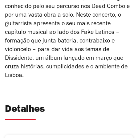
conhecido pelo seu percurso nos Dead Combo e
por uma vasta obra a solo. Neste concerto, o
guitarrista apresenta o seu mais recente
capítulo musical ao lado dos Fake Latinos –
formação que junta bateria, contrabaixo e
violoncelo – para dar vida aos temas de
Dissidente
, um álbum lançado em março que
cruza histórias, cumplicidades e o ambiente de
Lisboa.
Detalhes