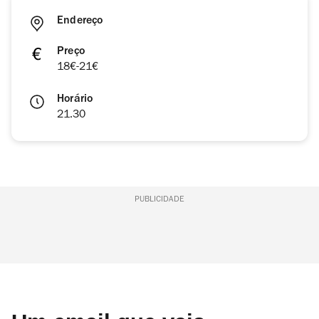
Endereço
Preço
18€-21€
Horário
21.30
PUBLICIDADE