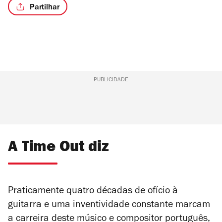
Partilhar
PUBLICIDADE
A Time Out diz
Praticamente quatro décadas de ofício à
guitarra e uma inventividade constante marcam
a carreira deste músico e compositor português,