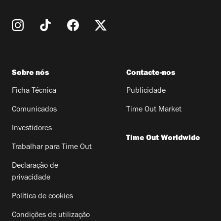
Sobre nós
Contacte-nos
Ficha Técnica
Publicidade
Comunicados
Time Out Market
Investidores
Time Out Worldwide
Trabalhar para Time Out
Declaração de
privacidade
Política de cookies
Condições de utilização