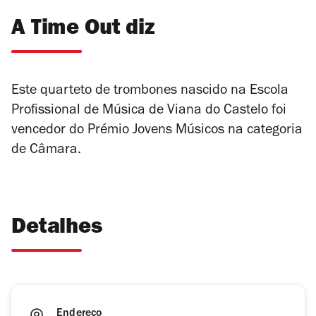
A Time Out diz
Este quarteto de trombones nascido na Escola
Profissional de Música de Viana do Castelo foi
vencedor do Prémio Jovens Músicos na categoria
de Câmara.
Detalhes
Endereço