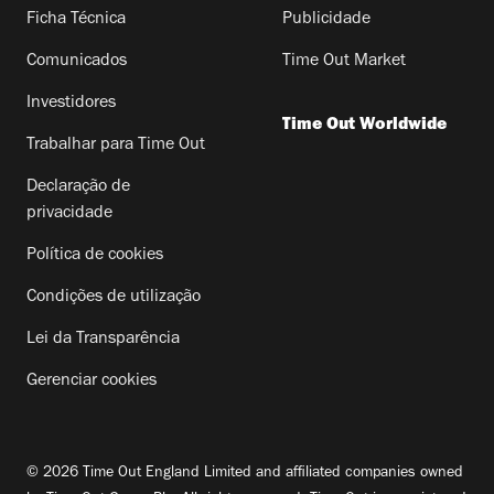
Ficha Técnica
Publicidade
Comunicados
Time Out Market
Investidores
Time Out Worldwide
Trabalhar para Time Out
Declaração de
privacidade
Política de cookies
Condições de utilização
Lei da Transparência
Gerenciar cookies
© 2026 Time Out England Limited and affiliated companies owned