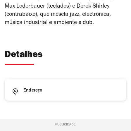
Max Loderbauer (teclados) e Derek Shirley
(contrabaixo), que mescla jazz, electrónica,
música industrial e ambiente e dub.
Detalhes
Endereço
PUBLICIDADE