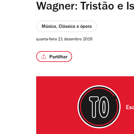
Wagner: Tristão e I
Música, Clássica e ópera
quarta-feira 21 dezembro 2016
Partilhar
Esc