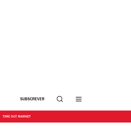
Procurar
SUBSCREVER
TIME OUT MARKET