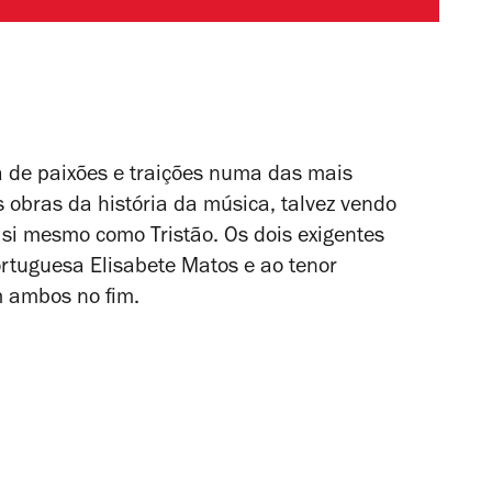
 de paixões e traições numa das mais
s obras da história da música, talvez vendo
si mesmo como Tristão. Os dois exigentes
rtuguesa Elisabete Matos e ao tenor
m ambos no fim.