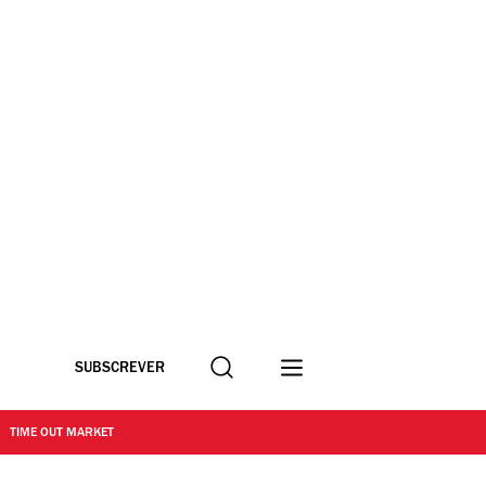
Procurar
SUBSCREVER
TIME OUT MARKET