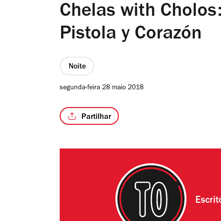
Chelas with Cholos:
Pistola y Corazón
Noite
segunda-feira 28 maio 2018
Partilhar
Escri