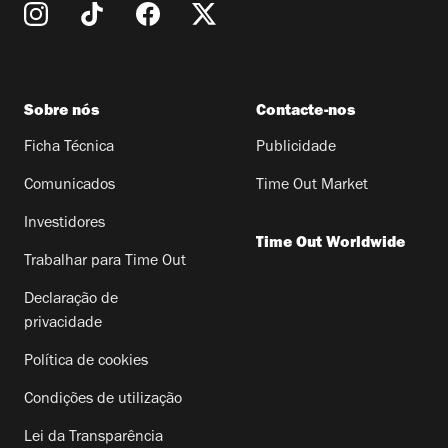
Sobre nós
Contacte-nos
Ficha Técnica
Publicidade
Comunicados
Time Out Market
Investidores
Time Out Worldwide
Trabalhar para Time Out
Declaração de
privacidade
Política de cookies
Condições de utilização
Lei da Transparência