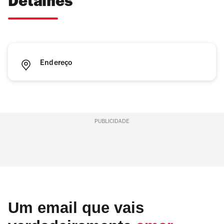
Detalhes
Endereço
PUBLICIDADE
Um email que vais