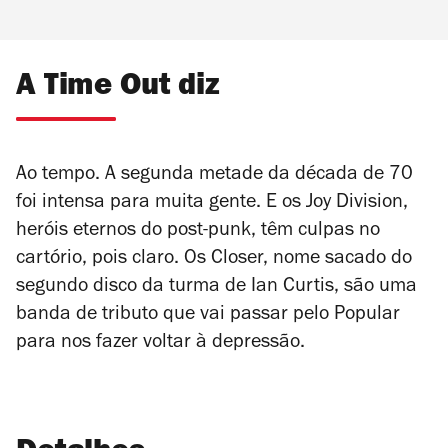
A Time Out diz
Ao tempo. A segunda metade da década de 70
foi intensa para muita gente. E os Joy Division,
heróis eternos do post-punk, têm culpas no
cartório, pois claro. Os Closer, nome sacado do
segundo disco da turma de Ian Curtis, são uma
banda de tributo que vai passar pelo Popular
para nos fazer voltar à depressão.