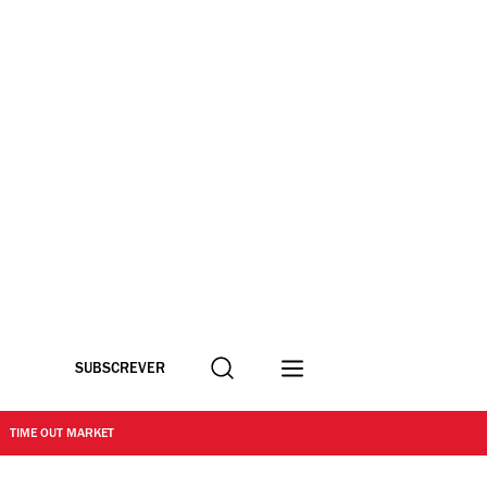
Procurar
SUBSCREVER
TIME OUT MARKET