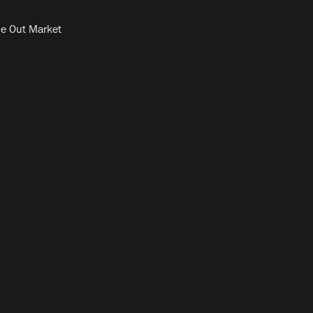
e Out Market