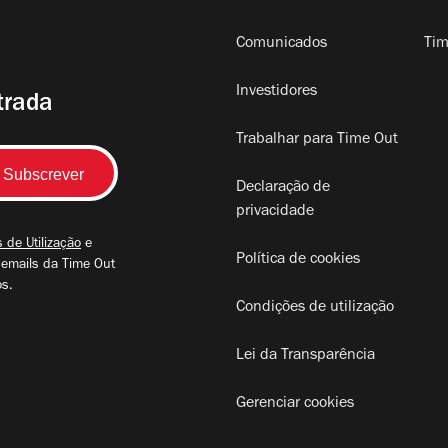
Comunicados
Tim
Investidores
trada
Trabalhar para Time Out
Declaração de
privacidade
 de Utilização
e
Política de cookies
 emails da Time Out
os.
Condições de utilização
Lei da Transparência
Gerenciar cookies