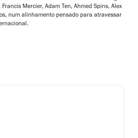
 Francis Mercier, Adam Ten, Ahmed Spins, Alex
tros, num alinhamento pensado para atravessar
ernacional.