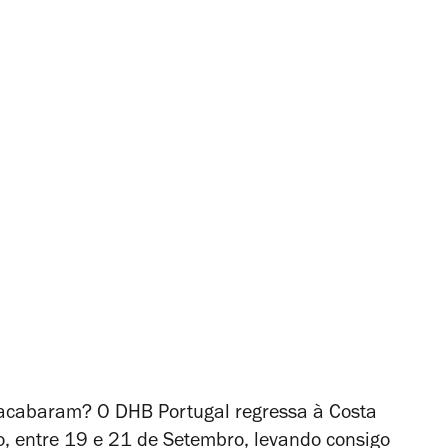
 acabaram? O DHB Portugal regressa à Costa
o, entre 19 e 21 de Setembro, levando consigo