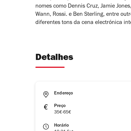
nomes como Dennis Cruz, Jamie Jones,
Wann, Rossi. e Ben Sterling, entre ou
diferentes tons da cena electrónica int
Detalhes
Endereço
Preço
35€-65€
Horário