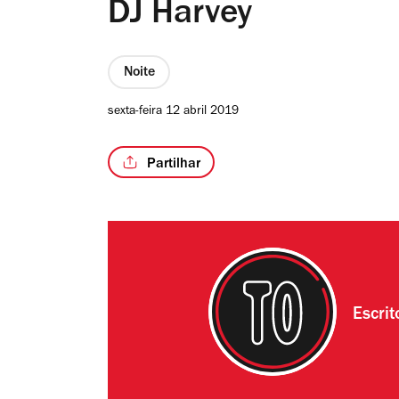
DJ Harvey
Noite
sexta-feira 12 abril 2019
Partilhar
Escri