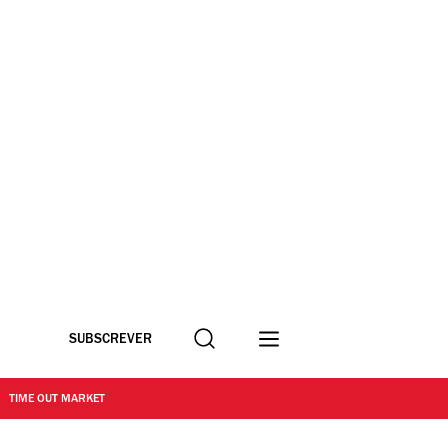
Procurar
SUBSCREVER
TIME OUT MARKET