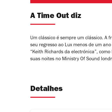
A Time Out diz
Um clássico é sempre um clássico. A f
seu regresso ao Lux menos de um ano d
“Keith Richards da electrónica”, como
suas noites no Ministry Of Sound londr
Detalhes