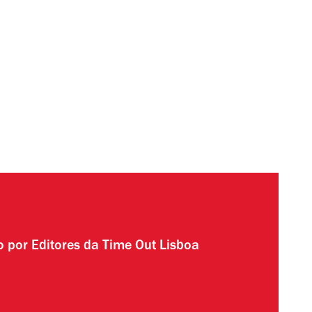
to por
Editores da Time Out Lisboa