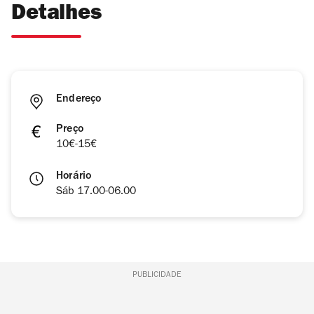
Detalhes
Endereço
Preço
10€-15€
Horário
Sáb 17.00-06.00
PUBLICIDADE