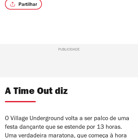
Partilhar
PUBLICIDADE
A Time Out diz
O Village Underground volta a ser palco de uma
festa dançante que se estende por 13 horas.
Uma verdadeira maratona, que começa à hora