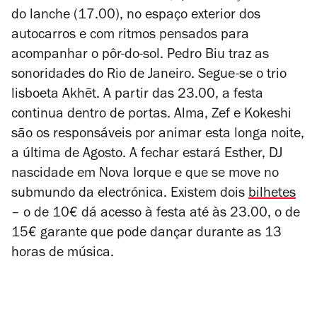
do lanche (17.00), no espaço exterior dos
autocarros e com ritmos pensados para
acompanhar o pôr-do-sol. Pedro Biu traz as
sonoridades do Rio de Janeiro. Segue-se o trio
lisboeta Akhēt. A partir das 23.00, a festa
continua dentro de portas. Alma, Zef e Kokeshi
são os responsáveis por animar esta longa noite,
a última de Agosto. A fechar estará Esther, DJ
nascidade em Nova Iorque e que se move no
submundo da electrónica. Existem dois
bilhetes
– o de 10€ dá acesso à festa até às 23.00, o de
15€ garante que pode dançar durante as 13
horas de música.