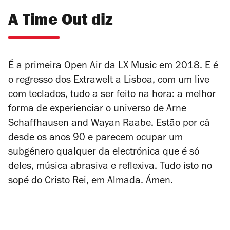
A Time Out diz
É a primeira Open Air da LX Music em 2018. E é
o regresso dos Extrawelt a Lisboa, com um live
com teclados, tudo a ser feito na hora: a melhor
forma de experienciar o universo de Arne
Schaffhausen and Wayan Raabe. Estão por cá
desde os anos 90 e parecem ocupar um
subgénero qualquer da electrónica que é só
deles, música abrasiva e reflexiva. Tudo isto no
sopé do Cristo Rei, em Almada. Ámen.