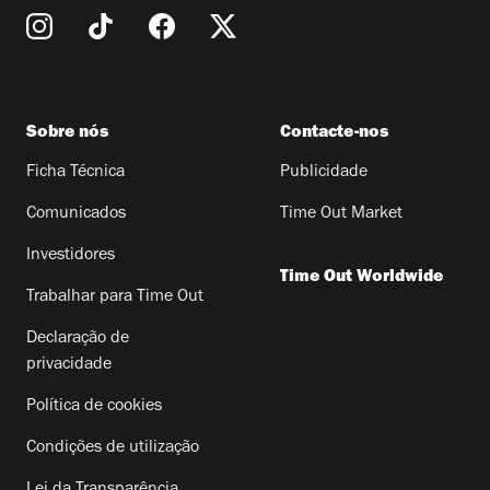
Sobre nós
Contacte-nos
Ficha Técnica
Publicidade
Comunicados
Time Out Market
Investidores
Time Out Worldwide
Trabalhar para Time Out
Declaração de
privacidade
Política de cookies
Condições de utilização
Lei da Transparência