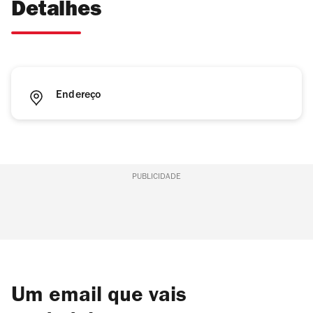
Detalhes
Endereço
PUBLICIDADE
Um email que vais