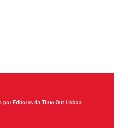
to por
Editores da Time Out Lisboa