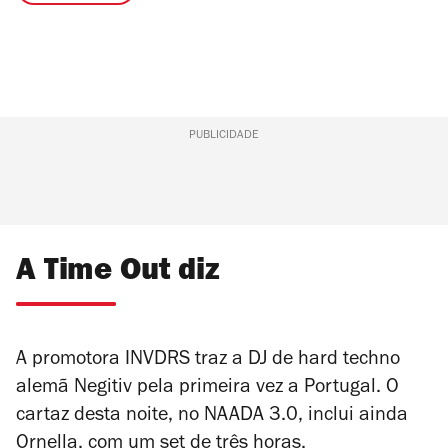
PUBLICIDADE
A Time Out diz
A promotora INVDRS traz a DJ de hard techno
alemã Negitiv pela primeira vez a Portugal. O
cartaz desta noite, no NAADA 3.0, inclui ainda
Ornella, com um set de três horas.