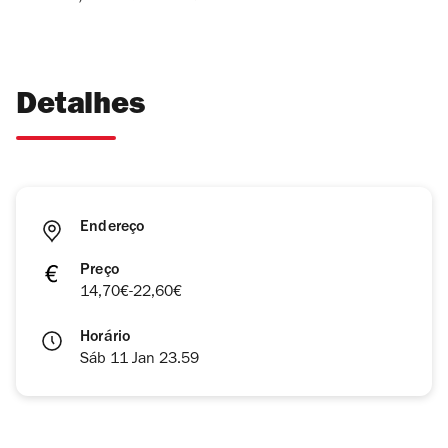
Detalhes
Endereço
Preço
14,70€-22,60€
Horário
Sáb 11 Jan 23.59