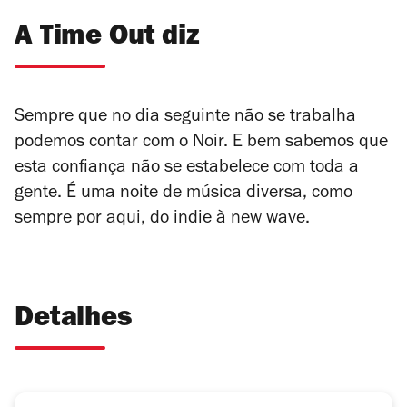
A Time Out diz
Sempre que no dia seguinte não se trabalha
podemos contar com o Noir. E bem sabemos que
esta confiança não se estabelece com toda a
gente. É uma noite de música diversa, como
sempre por aqui, do indie à new wave.
Detalhes