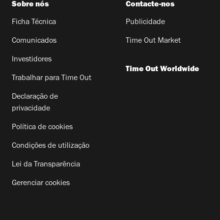
Sobre nós
Contacte-nos
Ficha Técnica
Publicidade
Comunicados
Time Out Market
Investidores
Time Out Worldwide
Trabalhar para Time Out
Declaração de
privacidade
Política de cookies
Condições de utilização
Lei da Transparência
Gerenciar cookies