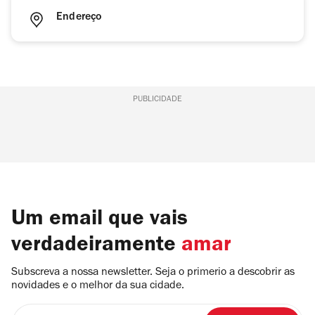
Endereço
PUBLICIDADE
Um email que vais
verdadeiramente
amar
Subscreva a nossa newsletter. Seja o primerio a descobrir as
novidades e o melhor da sua cidade.
Insira