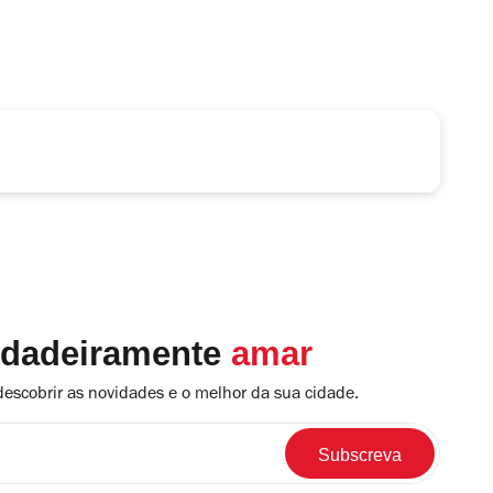
rdadeiramente
amar
descobrir as novidades e o melhor da sua cidade.