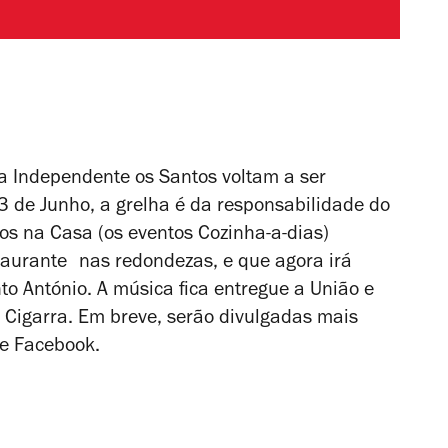
 Independente os Santos voltam a ser
3 de Junho, a grelha é da responsabilidade do
os na Casa (os eventos Cozinha-a-dias)
aurante nas redondezas, e que agora irá
 António. A música fica entregue a União e
a Cigarra. Em breve, serão divulgadas mais
de Facebook.