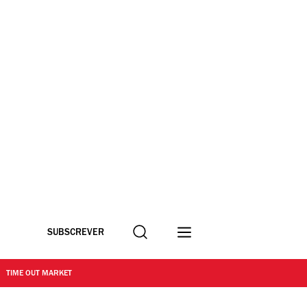
Procurar
SUBSCREVER
TIME OUT MARKET