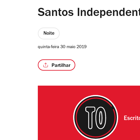
Santos Independen
Noite
quinta-feira 30 maio 2019
Partilhar
Escri