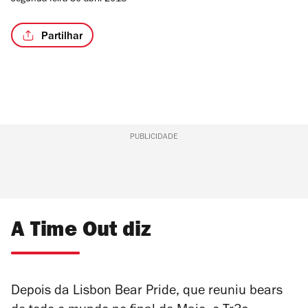
segunda-feira 30 abril 2018
Partilhar
PUBLICIDADE
A Time Out diz
Depois da Lisbon Bear Pride, que reuniu bears