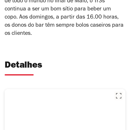
de todo o mundo no final de Maio, o Tr3s
continua a ser um bom sítio para beber um
copo. Aos domingos, a partir das 16.00 horas,
os donos do bar têm sempre bolos caseiros para
os clientes.
Detalhes