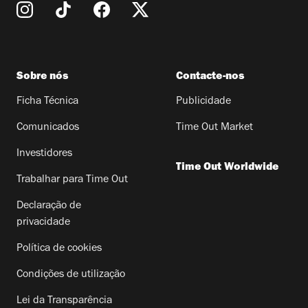
Sobre nós
Contacte-nos
Ficha Técnica
Publicidade
Comunicados
Time Out Market
Investidores
Time Out Worldwide
Trabalhar para Time Out
Declaração de
privacidade
Política de cookies
Condições de utilização
Lei da Transparência