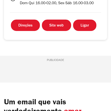
Dom-Qui 16.00-02.00, Sex-Sáb 16.00-03.00
Direções
Site web
Ligar
PUBLICIDADE
Um email que vais