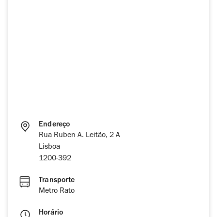
Endereço
Rua Ruben A. Leitão, 2 A
Lisboa
1200-392
Transporte
Metro Rato
Horário