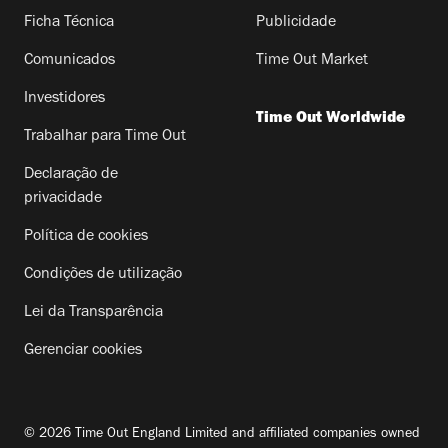
Ficha Técnica
Publicidade
Comunicados
Time Out Market
Investidores
Time Out Worldwide
Trabalhar para Time Out
Declaração de
privacidade
Política de cookies
Condições de utilização
Lei da Transparência
Gerenciar cookies
© 2026 Time Out England Limited and affiliated companies owned