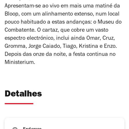
Apresentam-se ao vivo em mais uma matiné da
Bloop, com um alinhamento extenso, num local
pouco habituado a estas andanças: o Museu do
Combatente. O cartaz, que cobre um vasto
espectro electrónico, inclui ainda Omar, Cruz,
Gromma, Jorge Caiado, Tiago, Kristina e Enzo.
Depois das onze da noite, a festa continua no
Ministerium.
Detalhes