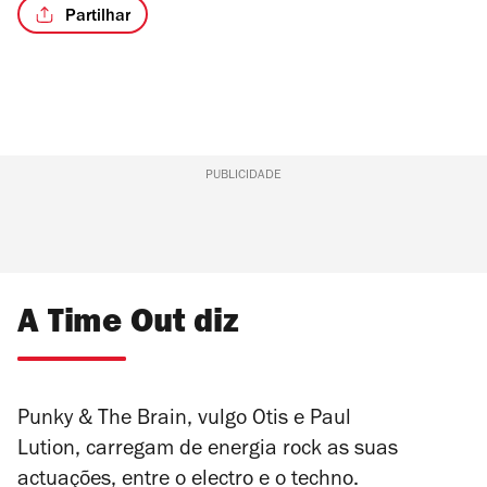
Partilhar
PUBLICIDADE
A Time Out diz
Punky & The Brain, vulgo Otis e Paul
Lution, carregam de energia rock as suas
actuações, entre o electro e o techno.