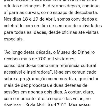
para mostrar o seu acervo, é um favorito entre
adultos e crianças. E, dez anos depois, continua
aí para as curvas, como espaço de descoberta.
Nos dias 18 e 19 de Abril, somos convidados a
celebrá-lo com um fim-de-semana de actividades
para todas as idades, desde oficinas até visitas
especiais.
“Ao longo desta década, o Museu do Dinheiro
recebeu mais de 700 mil visitantes,
consolidando-se como uma referência cultural
acessível e inspiradora”, lê-se em comunicado
sobre a programação comemorativa, que inclui
mais de dez propostas e duas dezenas de
sessões em apenas dois dias. A contar, claro,
com o momento alto: o soprar das velas, no