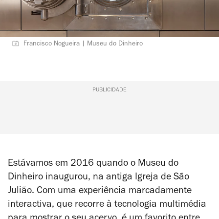
Francisco Nogueira | Museu do Dinheiro
PUBLICIDADE
Estávamos em 2016 quando o Museu do
Dinheiro inaugurou, na antiga Igreja de São
Julião. Com uma experiência marcadamente
interactiva, que recorre à tecnologia multimédia