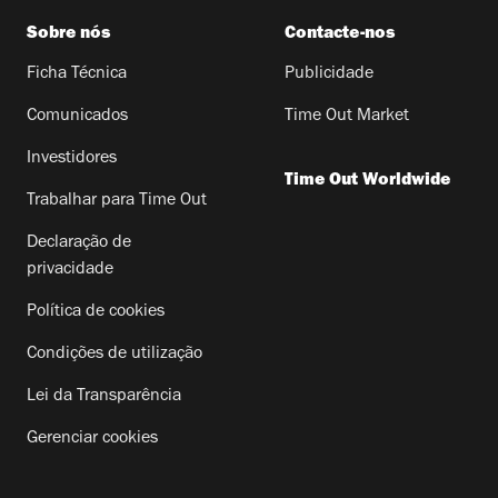
Sobre nós
Contacte-nos
Ficha Técnica
Publicidade
Comunicados
Time Out Market
Investidores
Time Out Worldwide
Trabalhar para Time Out
Declaração de
privacidade
Política de cookies
Condições de utilização
Lei da Transparência
Gerenciar cookies