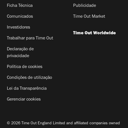
Ficha Técnica
Publicidade
Comunicados
Time Out Market
Investidores
Time Out Worldwide
Trabalhar para Time Out
Declaração de
privacidade
Política de cookies
Condições de utilização
Lei da Transparência
Gerenciar cookies
© 2026 Time Out England Limited and affiliated companies owned