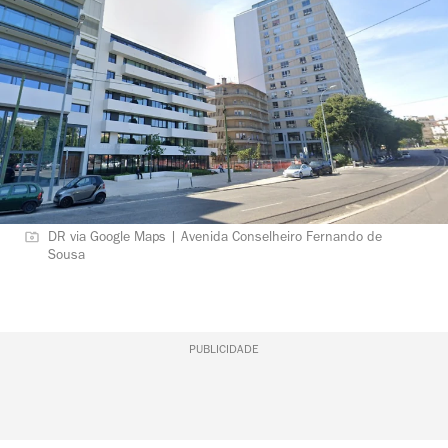
DR via Google Maps | Avenida Conselheiro Fernando de
Sousa
PUBLICIDADE