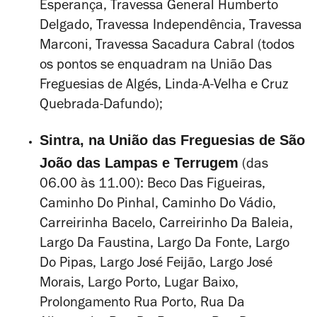
Esperança, Travessa General Humberto
Delgado, Travessa Independência, Travessa
Marconi, Travessa Sacadura Cabral (todos
os pontos se enquadram na União Das
Freguesias de Algés, Linda-A-Velha e Cruz
Quebrada-Dafundo);
Sintra, na União das Freguesias de São
João das Lampas e Terrugem
(das
06.00 às 11.00): Beco Das Figueiras,
Caminho Do Pinhal, Caminho Do Vádio,
Carreirinha Bacelo, Carreirinho Da Baleia,
Largo Da Faustina, Largo Da Fonte, Largo
Do Pipas, Largo José Feijão, Largo José
Morais, Largo Porto, Lugar Baixo,
Prolongamento Rua Porto, Rua Da