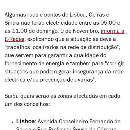
Algumas ruas e pontos de Lisboa, Oeiras e
Sintra não terão electricidade entre as 05.00 e
as 11.00 de domingo, 9 de Novembro,
informa a
E-Redes
, explicando que a situação se deve a
"trabalhos localizados na rede de distribuição",
que servem para garantir a qualidade do
fornecimento de energia e também para "
corrigir
situações que podem gerar insegurança da rede
eléctrica e/ou prevenção de avarias".
Saiba quais serão as zonas afectadas em cada
um dos concelhos:
Lisboa
: Avenida Conselheiro Fernando de