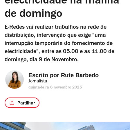
electricidade na manhã
de domingo
E-Redes vai realizar trabalhos na rede de
distribuição, intervenção que exige "uma
interrupção temporária do fornecimento de
electricidade", entre as 05.00 e as 11.00 de
domingo, dia 9 de Novembro.
Escrito por 
Rute Barbedo
Jornalista
quinta-feira 6 novembro 2025
Partilhar