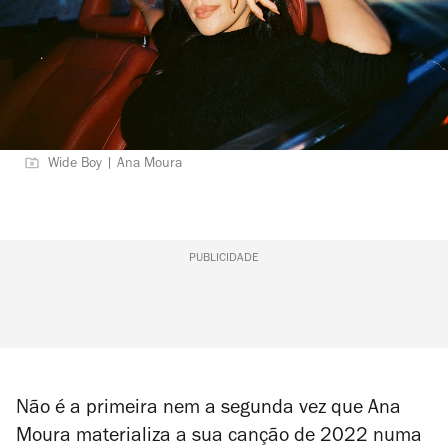
Wide Boy | Ana Moura
PUBLICIDADE
Não é a primeira nem a segunda vez que Ana
Moura materializa a sua canção de 2022 numa