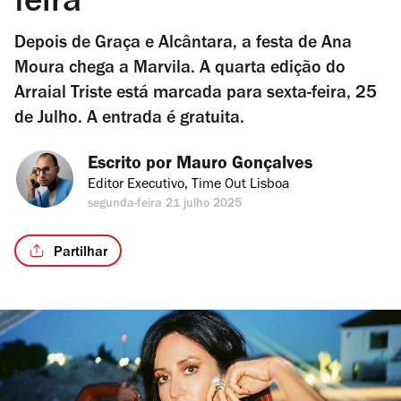
feira
Depois de Graça e Alcântara, a festa de Ana
Moura chega a Marvila. A quarta edição do
Arraial Triste está marcada para sexta-feira, 25
de Julho. A entrada é gratuita.
Escrito por 
Mauro Gonçalves
Editor Executivo, Time Out Lisboa
segunda-feira 21 julho 2025
Partilhar