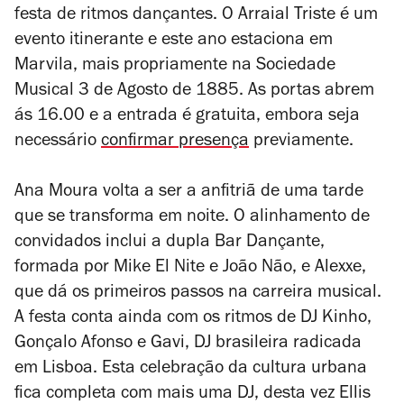
festa de ritmos dançantes. O Arraial Triste é um
evento itinerante e este ano estaciona em
Marvila, mais propriamente na Sociedade
Musical 3 de Agosto de 1885. As portas abrem
ás 16.00 e a entrada é gratuita, embora seja
necessário
confirmar presença
previamente.
Ana Moura volta a ser a anfitriã de uma tarde
que se transforma em noite. O alinhamento de
convidados inclui a dupla Bar Dançante,
formada por Mike El Nite e João Não, e Alexxe,
que dá os primeiros passos na carreira musical.
A festa conta ainda com os ritmos de DJ Kinho,
Gonçalo Afonso e Gavi, DJ brasileira radicada
em Lisboa. Esta celebração da cultura urbana
fica completa com mais uma DJ, desta vez Ellis