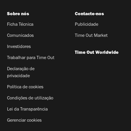
Sobre nós
Contacte-nos
Ficha Técnica
Publicidade
Comunicados
Time Out Market
Investidores
Time Out Worldwide
Trabalhar para Time Out
Declaração de
privacidade
Política de cookies
Condições de utilização
Lei da Transparência
Gerenciar cookies