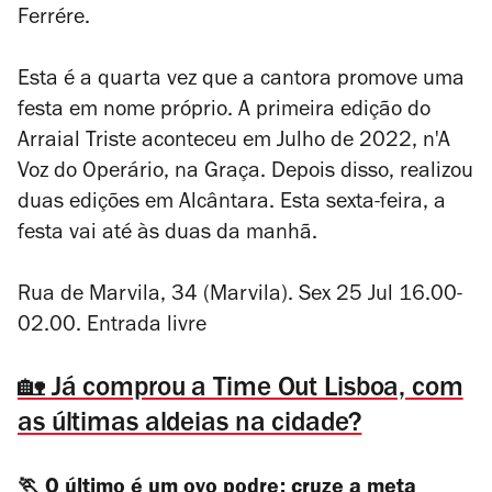
Ferrére.
Esta é a quarta vez que a cantora promove uma
festa em nome próprio. A primeira edição do
Arraial Triste aconteceu em Julho de 2022, n'A
Voz do Operário, na Graça. Depois disso, realizou
duas edições em Alcântara. Esta sexta-feira, a
festa vai até às duas da manhã.
Rua de Marvila, 34 (Marvila). Sex 25 Jul 16.00-
02.00. Entrada livre
🏡 Já comprou a Time Out Lisboa, com
as últimas aldeias na cidade?
🏃 O último é um ovo podre: cruze a meta