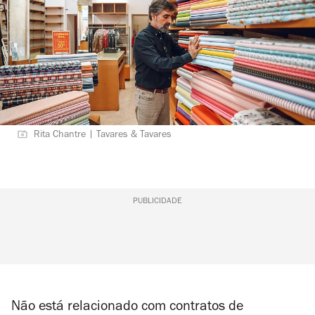
Rita Chantre | Tavares & Tavares
PUBLICIDADE
Não está relacionado com contratos de