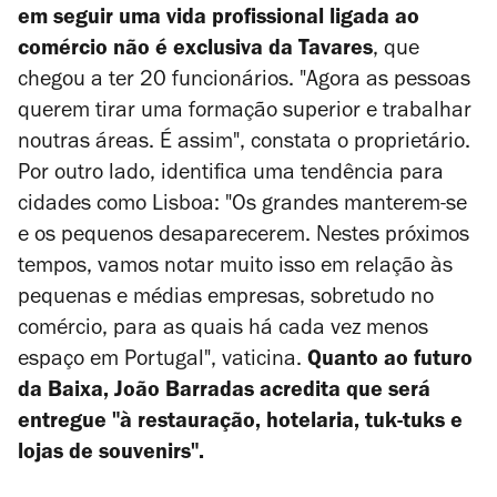
em seguir uma vida profissional ligada ao
comércio não é exclusiva da Tavares
, que
chegou a ter 20 funcionários. "Agora as pessoas
querem tirar uma formação superior e trabalhar
noutras áreas. É assim", constata o proprietário.
Por outro lado, identifica uma tendência para
cidades como Lisboa: "Os grandes manterem-se
e os pequenos desaparecerem. Nestes próximos
tempos, vamos notar muito isso em relação às
pequenas e médias empresas, sobretudo no
comércio, para as quais há cada vez menos
espaço em Portugal", vaticina.
Quanto ao futuro
da Baixa, João Barradas acredita que será
entregue "à restauração, hotelaria, tuk-tuks e
lojas de souvenirs".