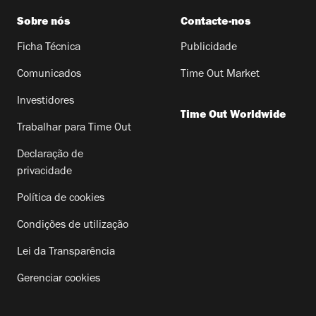
Sobre nós
Contacte-nos
Ficha Técnica
Publicidade
Comunicados
Time Out Market
Investidores
Time Out Worldwide
Trabalhar para Time Out
Declaração de
privacidade
Política de cookies
Condições de utilização
Lei da Transparência
Gerenciar cookies