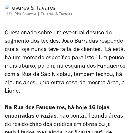
Rita Chantre
Tavares & Tavares
Questionado sobre um eventual desuso do
segmento dos tecidos, João Barradas responde
que a loja nunca teve falta de clientes. "Lá está,
há um mercado específico para isto." Um pouco
mais abaixo, porém, na esquina dos Fanqueiros
com a Rua de São Nicolau, também fechou, há
alguns anos, uma outra casa da mesma área, a
Liane.
Na Rua dos Fanqueiros, há hoje 16 lojas
encerradas e vazias
, não contabilizando áreas
de rés-do-chão dos prédios em obras ou já