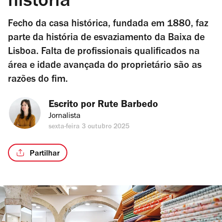
história
Fecho da casa histórica, fundada em 1880, faz
parte da história de esvaziamento da Baixa de
Lisboa. Falta de profissionais qualificados na
área e idade avançada do proprietário são as
razões do fim.
Escrito por 
Rute Barbedo
Jornalista
sexta-feira 3 outubro 2025
Partilhar