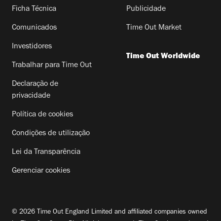
Ficha Técnica
Publicidade
Comunicados
Time Out Market
Investidores
Time Out Worldwide
Trabalhar para Time Out
Declaração de
privacidade
Política de cookies
Condições de utilização
Lei da Transparência
Gerenciar cookies
© 2026 Time Out England Limited and affiliated companies owned