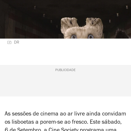
DR
PUBLICIDADE
As sessões de cinema ao ar livre ainda convidam
os lisboetas a porem-se ao fresco. Este sábado,