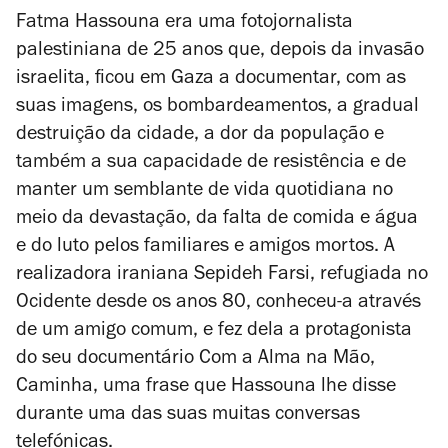
Fatma Hassouna era uma fotojornalista
palestiniana de 25 anos que, depois da invasão
israelita, ficou em Gaza a documentar, com as
suas imagens, os bombardeamentos, a gradual
destruição da cidade, a dor da população e
também a sua capacidade de resistência e de
manter um semblante de vida quotidiana no
meio da devastação, da falta de comida e água
e do luto pelos familiares e amigos mortos. A
realizadora iraniana Sepideh Farsi, refugiada no
Ocidente desde os anos 80, conheceu-a através
de um amigo comum, e fez dela a protagonista
do seu documentário
Com a Alma na Mão,
Caminha
, uma frase que Hassouna lhe disse
durante uma das suas muitas conversas
telefónicas.