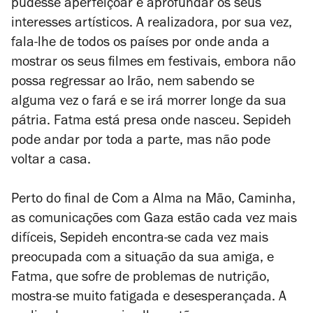
pudesse aperfeiçoar e aprofundar os seus
interesses artísticos. A realizadora, por sua vez,
fala-lhe de todos os países por onde anda a
mostrar os seus filmes em festivais, embora não
possa regressar ao Irão, nem sabendo se
alguma vez o fará e se irá morrer longe da sua
pátria. Fatma está presa onde nasceu. Sepideh
pode andar por toda a parte, mas não pode
voltar a casa.
Perto do final de
Com a Alma na Mão, Caminha
,
as comunicações com Gaza estão cada vez mais
difíceis, Sepideh encontra-se cada vez mais
preocupada com a situação da sua amiga, e
Fatma, que sofre de problemas de nutrição,
mostra-se muito fatigada e desesperançada. A