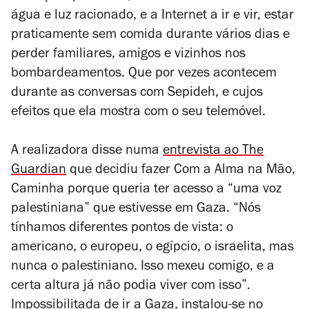
água e luz racionado, e a Internet a ir e vir, estar
praticamente sem comida durante vários dias e
perder familiares, amigos e vizinhos nos
bombardeamentos. Que por vezes acontecem
durante as conversas com Sepideh, e cujos
efeitos que ela mostra com o seu telemóvel.
A realizadora disse numa
entrevista ao
The
Guardian
que decidiu fazer
Com a Alma na Mão,
Caminha
porque queria ter acesso a “uma voz
palestiniana” que estivesse em Gaza. “Nós
tínhamos diferentes pontos de vista: o
americano, o europeu, o egípcio, o israelita, mas
nunca o palestiniano. Isso mexeu comigo, e a
certa altura já não podia viver com isso”.
Impossibilitada de ir a Gaza, instalou-se no