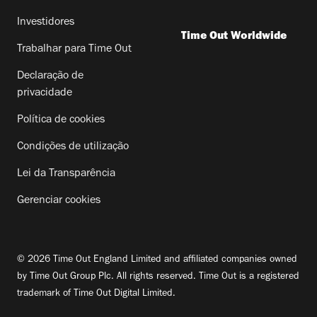
Investidores
Time Out Worldwide
Trabalhar para Time Out
Declaração de
privacidade
Política de cookies
Condições de utilização
Lei da Transparência
Gerenciar cookies
© 2026 Time Out England Limited and affiliated companies owned
by Time Out Group Plc. All rights reserved. Time Out is a registered
trademark of Time Out Digital Limited.