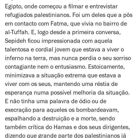
Egipto, onde começou a filmar e entrevistar
refugiados palestinianos. Foi um deles que a pôs
em contacto com Fatma, que vivia no bairro de
al-Tuffah. E, logo desde a primeira conversa,
Sepideh ficou impressionada com aquela
talentosa e cordial jovem que estava a viver o
inferno na terra, mas nunca perdia o seu sorriso
contagiante nem o entusiasmo. Estoicamente,
minimizava a situação extrema que estava a
viver com os seus, mantendo uma réstia de
esperança numa possível melhoria da situação.
E não tinha uma palavra de ódio ou de
execração para aqueles os bombardeavam,
espalhando a destruição e a morte, sendo
também crítica do Hamas e dos seus dirigentes,
dizendo que grande parte dos palestinianos já