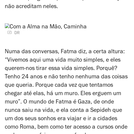
não acreditam neles.
DR
Numa das conversas, Fatma diz, a certa altura:
“Vivemos aqui uma vida muito simples, e eles
querem-nos tirar essa vida simples. Porquê?
Tenho 24 anos e não tenho nenhuma das coisas
que queria. Porque cada vez que tentamos
chegar até elas, há um muro. Eles erguem um
muro”. O mundo de Fatma é Gaza, de onde
nunca saiu na vida, e ela conta a Sepideh que
um dos seus sonhos era viajar e ir a cidades
como Roma, bem como ter acesso a cursos onde