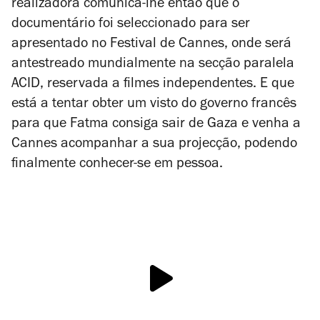
realizadora comunica-lhe então que o
documentário foi seleccionado para ser
apresentado no Festival de Cannes, onde será
antestreado mundialmente na secção paralela
ACID, reservada a filmes independentes. E que
está a tentar obter um visto do governo francês
para que Fatma consiga sair de Gaza e venha a
Cannes acompanhar a sua projecção, podendo
finalmente conhecer-se em pessoa.