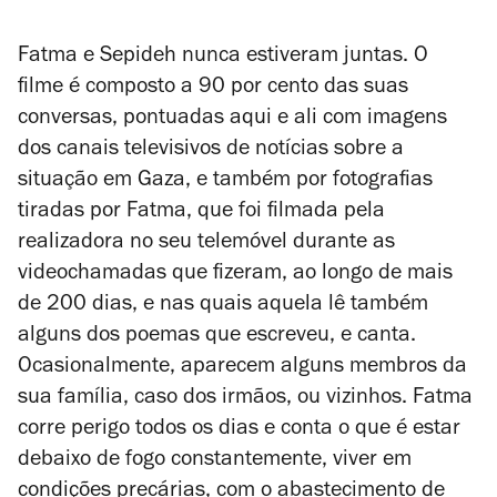
Fatma e Sepideh nunca estiveram juntas. O
filme é composto a 90 por cento das suas
conversas, pontuadas aqui e ali com imagens
dos canais televisivos de notícias sobre a
situação em Gaza, e também por fotografias
tiradas por Fatma, que foi filmada pela
realizadora no seu telemóvel durante as
videochamadas que fizeram, ao longo de mais
de 200 dias, e nas quais aquela lê também
alguns dos poemas que escreveu, e canta.
Ocasionalmente, aparecem alguns membros da
sua família, caso dos irmãos, ou vizinhos. Fatma
corre perigo todos os dias e conta o que é estar
debaixo de fogo constantemente, viver em
condições precárias, com o abastecimento de