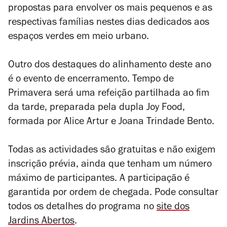
propostas para envolver os mais pequenos e as
respectivas famílias nestes dias dedicados aos
espaços verdes em meio urbano.
Outro dos destaques do alinhamento deste ano
é o evento de encerramento. Tempo de
Primavera será uma refeição partilhada ao fim
da tarde, preparada pela dupla Joy Food,
formada por Alice Artur e Joana Trindade Bento.
Todas as actividades são gratuitas e não exigem
inscrição prévia, ainda que tenham um número
máximo de participantes. A participação é
garantida por ordem de chegada. Pode consultar
todos os detalhes do programa no
site dos
Jardins Abertos
.