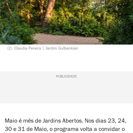
Claudia Pereira | Jardim Gulbenkian
PUBLICIDADE
Maio é mês de Jardins Abertos. Nos dias 23, 24,
30 e 31 de Maio, o programa volta a convidar o