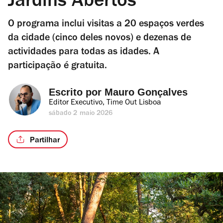
Jardins Abertos
O programa inclui visitas a 20 espaços verdes
da cidade (cinco deles novos) e dezenas de
actividades para todas as idades. A
participação é gratuita.
Escrito por 
Mauro Gonçalves
Editor Executivo, Time Out Lisboa
sábado 2 maio 2026
Partilhar