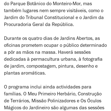
do Parque Botânico do Monteiro-Mor, mas
também lugares nem sempre visitáveis, como o
Jardim do Tribunal Constitucional e o Jardim da
Procuradoria Geral da República.
Durante os quatro dias de Jardins Abertos, as
oficinas prometem ocupar o público determinado
a pôr as mãos na massa. Haverá sessões
dedicadas à permacultura urbana, à fotografia
de jardim, compostagem, pintura, desenho e
plantas aromáticas.
O programa inclui ainda actividades para
famílias. O Meu Primeiro Herbário, Construção
de Terrários, Missão Polinizadores e Os Óculos
Mágicos do Jardineiro são algumas das sessões