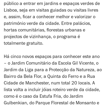
público a entrar em jardins e espaços verdes de
Lisboa, seja em visitas guiadas ou visitas livres
e, assim, ficar a conhecer melhor e valorizar o
património verde da cidade. Entre palácios,
hortas comunitárias, florestas urbanas e
projectos de vizinhança, o programa é
totalmente gratuito.
Há cinco novos espaços para conhecer este ano
– o Jardim Comunitário da Escola Gil Vicente, o
Jardim da Liga para a Protecção da Natureza, ao
Bairro da Bela Flor, a Quinta do Ferro e a Rua
Cidade de Manchester, num total 20 locais. A
lista volta a incluir jóias roteiro verde da cidade,
como é o caso da Estufa Fria, do Jardim
Gulbenkian, do Parque Florestal de Monsanto e