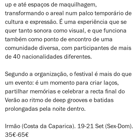
up e até espaços de maquilhagem,
transformando o areal num palco temporário de
cultura e expressão. É uma experiência que se
quer tanto sonora como visual, e que funciona
também como ponto de encontro de uma
comunidade diversa, com participantes de mais
de 40 nacionalidades diferentes.
Segundo a organização, o festival é mais do que
um evento: é um momento para criar laços,
partilhar memórias e celebrar a recta final do
Verão ao ritmo de deep grooves e batidas
prolongadas pela noite dentro.
Irmão (Costa da Caparica). 19-21 Set (Sex-Dom).
35€-65€