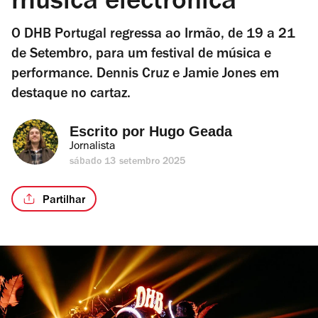
música electrónica
O DHB Portugal regressa ao Irmão, de 19 a 21
de Setembro, para um festival de música e
performance. Dennis Cruz e Jamie Jones em
destaque no cartaz.
Escrito por 
Hugo Geada
Jornalista
sábado 13 setembro 2025
Partilhar