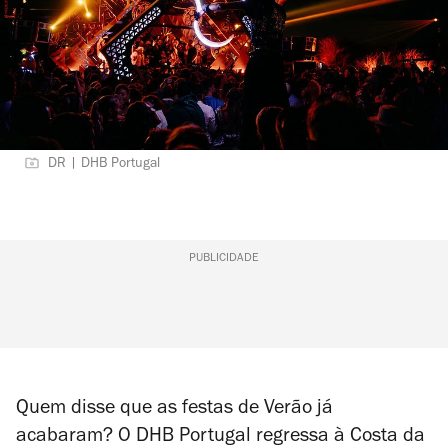
DR | DHB Portugal
PUBLICIDADE
Quem disse que as festas de Verão já
acabaram? O DHB Portugal regressa à Costa da