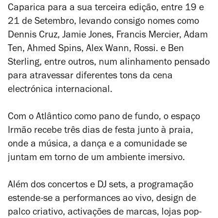
Caparica para a sua terceira edição, entre 19 e
21 de Setembro, levando consigo nomes como
Dennis Cruz, Jamie Jones, Francis Mercier, Adam
Ten, Ahmed Spins, Alex Wann, Rossi. e Ben
Sterling, entre outros, num alinhamento pensado
para atravessar diferentes tons da cena
electrónica internacional.
Com o Atlântico como pano de fundo, o espaço
Irmão recebe três dias de festa junto à praia,
onde a música, a dança e a comunidade se
juntam em torno de um ambiente imersivo.
Além dos concertos e DJ sets, a programação
estende-se a performances ao vivo, design de
palco criativo, activações de marcas, lojas pop-