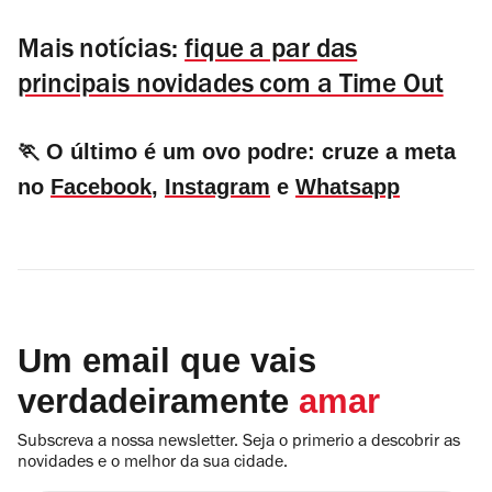
Mais notícias:
fique a par das
principais novidades com a Time Out
🏃 O último é um ovo podre: cruze a meta
no
Facebook
,
Instagram
e
Whatsapp
Um email que vais
verdadeiramente
amar
Subscreva a nossa newsletter. Seja o primerio a descobrir as
novidades e o melhor da sua cidade.