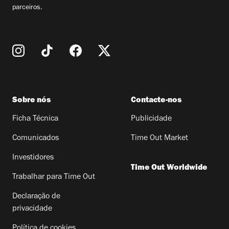
parceiros.
Sobre nós
Contacte-nos
Ficha Técnica
Publicidade
Comunicados
Time Out Market
Investidores
Time Out Worldwide
Trabalhar para Time Out
Declaração de
privacidade
Política de cookies