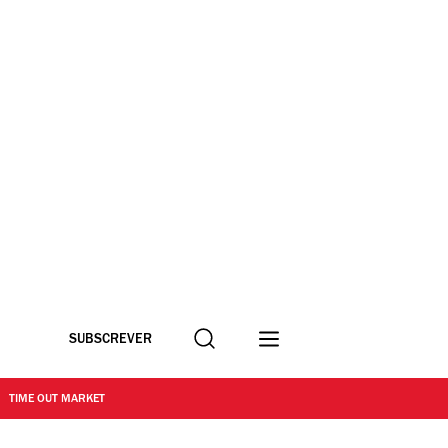
Procurar
SUBSCREVER
TIME OUT MARKET