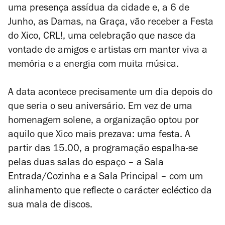
uma presença assídua da cidade e, a 6 de
Junho, as Damas, na Graça, vão receber a Festa
do Xico, CRL!, uma celebração que nasce da
vontade de amigos e artistas em manter viva a
memória e a energia com muita música.
A data acontece precisamente um dia depois do
que seria o seu aniversário. Em vez de uma
homenagem solene, a organização optou por
aquilo que Xico mais prezava: uma festa. A
partir das 15.00, a programação espalha-se
pelas duas salas do espaço – a Sala
Entrada/Cozinha e a Sala Principal – com um
alinhamento que reflecte o carácter ecléctico da
sua mala de discos.