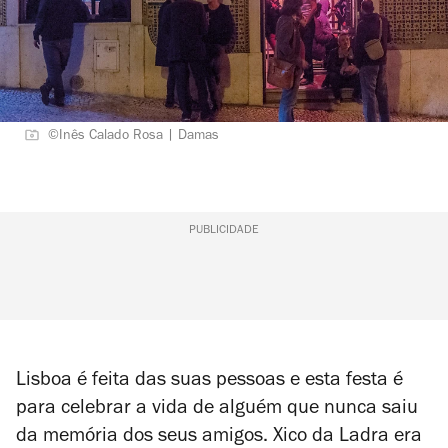
©Inês Calado Rosa | Damas
PUBLICIDADE
Lisboa é feita das suas pessoas e esta festa é
para celebrar a vida de alguém que nunca saiu
da memória dos seus amigos. Xico da Ladra era