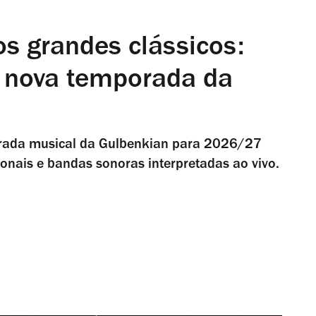
os grandes clássicos:
a nova temporada da
rada musical da Gulbenkian para 2026/27
onais e bandas sonoras interpretadas ao vivo.