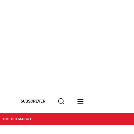
Procurar
SUBSCREVER
TIME OUT MARKET